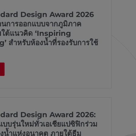
dard Design Award 2026
้านการออกแบบจากภูมิภาค
ยใต้แนวคิด ‘Inspiring
 สำหรับห้องน้ำที่รองรับการใช้
dard Design Award 2026:
แบบรุ่นใหม่ทั่วเอเชียแปซิฟิกร่วม
องน้ำแห่งอนาคต ภายใต้ธีม