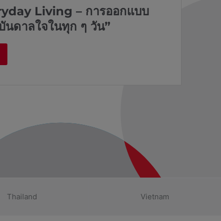
ryday Living – การออกแบบ
งบันดาลใจในทุก ๆ วัน”
Thailand
Vietnam