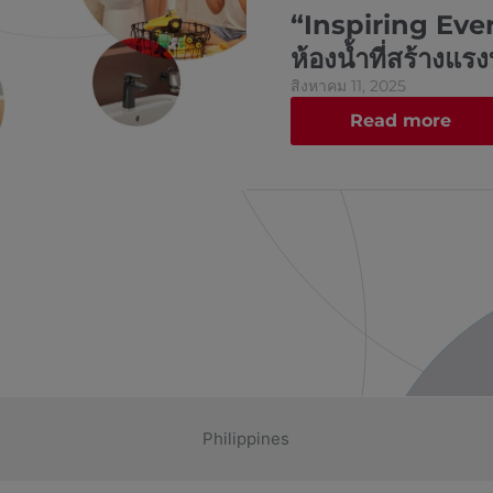
“Inspiring Eve
ห้องน้ำที่สร้างแร
สิงหาคม 11, 2025
Read more
Philippines