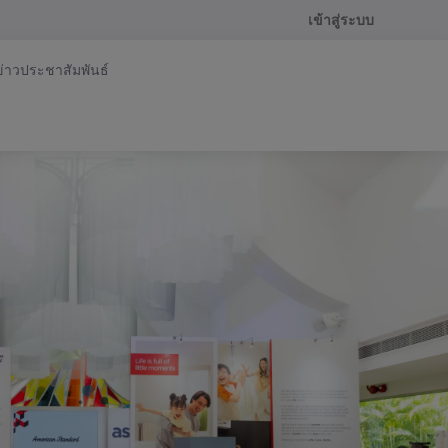
เข้าสู่ระบบ
ข่าวประชาสัมพันธ์