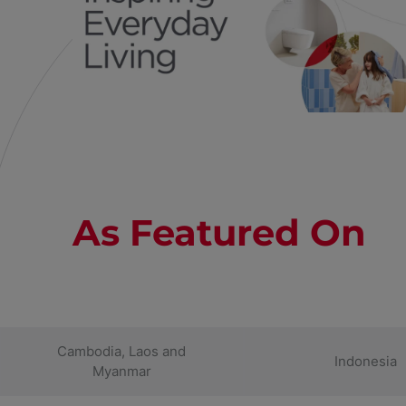
As Featured On
Cambodia, Laos and
Indonesia
Myanmar