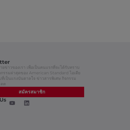
tter
ยข่าวของเรา เพื่อเป็นคนแรกที่จะได้รับทราบ
วัตกรรมล่าสุดของ American Standard ไอเดีย
ี่เป็นแรงบันดาลใจ ข่าวสารพิเศษ กิจกรรม
เดต
สมัครสมาชิก
 Us