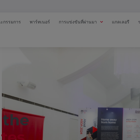
ะกรรมการ
พาร์ทเนอร์
การแข่งขันที่ผ่านมา
แกลเลอรี
 the
ates